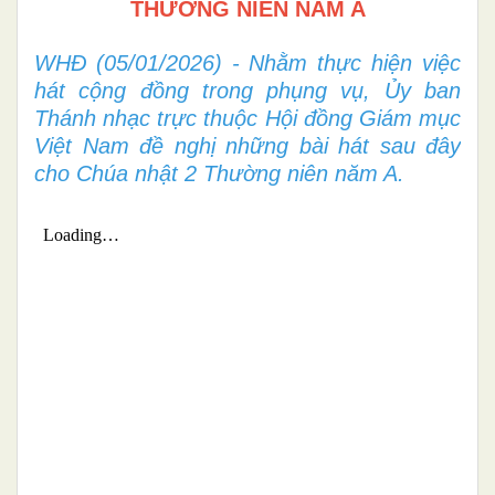
THƯỜNG NIÊN NĂM A
WHĐ (05/01/2026) - Nhằm thực hiện việc
hát cộng đồng trong phụng vụ, Ủy ban
Thánh nhạc trực thuộc Hội đồng Giám mục
Việt Nam đề nghị những bài hát sau đây
cho Chúa nhật 2 Thường niên năm A.