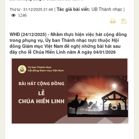
|
Tác giả bài viết:
UB Thánh nhạc |
Thứ tư - 31/12/2025 21:46
1246
WHĐ (24/12/2025) - Nhằm thực hiện việc hát cộng đồng
trong phụng vụ, Ủy ban Thánh nhạc trực thuộc Hội
đồng Giám mục Việt Nam đề nghị những bài hát sau
đây cho lễ Chúa Hiển Linh năm A ngày 04/01/2026