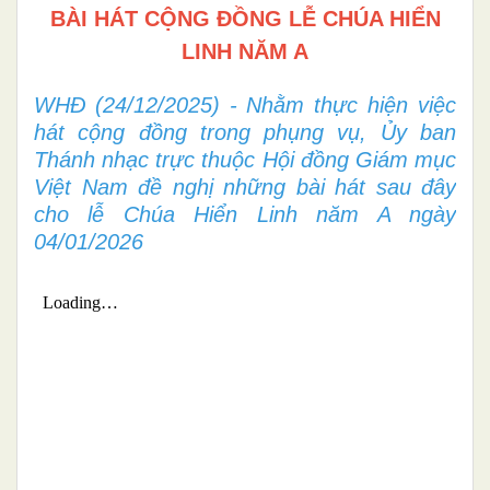
BÀI HÁT CỘNG ĐỒNG LỄ CHÚA HIỂN
LINH NĂM A
WHĐ (24/12/2025) - Nhằm thực hiện việc
hát cộng đồng trong phụng vụ, Ủy ban
Thánh nhạc trực thuộc Hội đồng Giám mục
Việt Nam đề nghị những bài hát sau đây
cho lễ Chúa Hiển Linh năm A ngày
04/01/2026