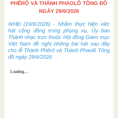
PHÊRÔ VÀ THÁNH PHAOLÔ TÔNG ĐỒ
NGÀY 29/6/2026
WHĐ (19/6/2026) - Nhằm thực hiện việc
hát cộng đồng trong phụng vụ, Ủy ban
Thánh nhạc trực thuộc Hội đồng Giám mục
Việt Nam đề nghị những bài hát sau đây
cho lễ Thánh Phêrô và Thánh Phaolô Tông
đồ ngày 29/6/2026