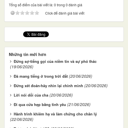
Tổng số điểm của bài viết là: 0 trong 0 đánh giá
Click để đánh giá bài viết
Những tin mới hơn
Đừng sợ-tiếng gọi của niềm tin và sự phó thác
(19/06/2026)
(20/06/2026)
Đã mang tiếng ở trong trời đất
(20/06/2026)
Đừng xét đoán-hãy nhìn lại chính mình
(20/06/2026)
Lời nói dối của cha
(21/06/2026)
Đi qua cửa hẹp bằng tình yêu
Hành trình khiêm hạ và làm chứng cho chân lý
(22/06/2026)