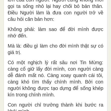
gọi ta sống nhỏ lại hay chối bỏ bản thân.
Điều Người làm là đưa con người trở về
câu hỏi căn bản hơn:
Không phải: làm sao để đời mình được
nhớ đến.
Mà là: điều gì làm cho đời mình thật sự có
giá trị.
Có một nghịch lý rất sâu nơi Tin Mừng:
càng cố giữ lấy đời mình, con người càng
dễ đánh mất nó. Càng xoay quanh cái tôi,
càng khó tìm thấy chính mình. Bởi con
người không được tạo dựng để sống khép
kín trong chính mình.
Con người chỉ trưởng thành khi bước ra