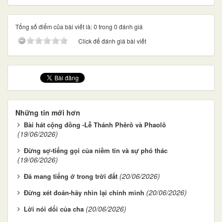
Tổng số điểm của bài viết là: 0 trong 0 đánh giá
Click để đánh giá bài viết
Những tin mới hơn
Bài hát cộng đồng -Lễ Thánh Phêrô và Phaolô
(19/06/2026)
Đừng sợ-tiếng gọi của niềm tin và sự phó thác
(19/06/2026)
(20/06/2026)
Đã mang tiếng ở trong trời đất
(20/06/2026)
Đừng xét đoán-hãy nhìn lại chính mình
(20/06/2026)
Lời nói dối của cha