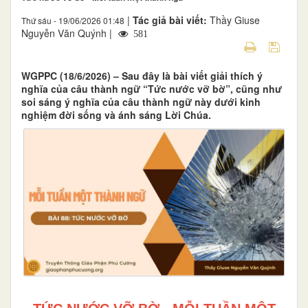
|
Tác giả bài viết:
Thầy Giuse
Thứ sáu - 19/06/2026 01:48
Nguyễn Văn Quýnh |
581
WGPPC (18/6/2026) – Sau đây là bài viết giải thích ý
nghĩa của câu thành ngữ “Tức nước vỡ bờ”, cũng như
soi sáng ý nghĩa của câu thành ngữ này dưới kinh
nghiệm đời sống và ánh sáng Lời Chúa.