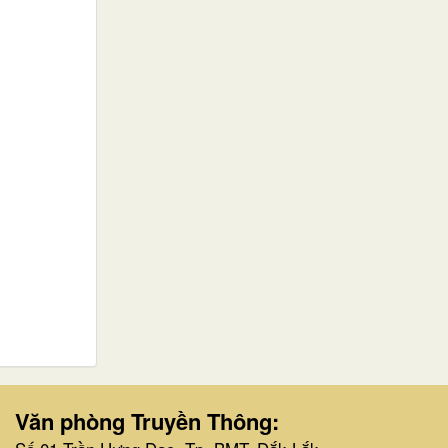
Văn phòng Truyền Thông: