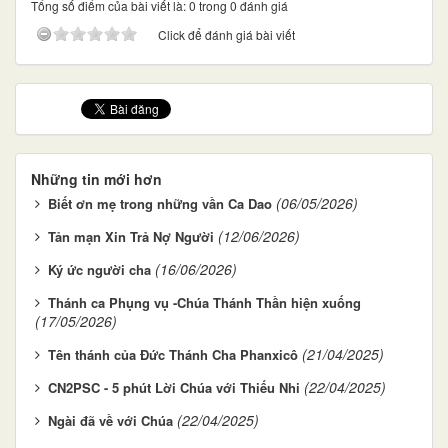
Tổng số điểm của bài viết là: 0 trong 0 đánh giá
Click để đánh giá bài viết
Những tin mới hơn
(06/05/2026)
Biết ơn mẹ trong những vần Ca Dao
(12/06/2026)
Tản mạn Xin Trả Nợ Người
(16/06/2026)
Ký ức người cha
Thánh ca Phụng vụ -Chúa Thánh Thần hiện xuống
(17/05/2026)
(21/04/2025)
Tên thánh của Đức Thánh Cha Phanxicô
(22/04/2025)
CN2PSC - 5 phút Lời Chúa với Thiếu Nhi
(22/04/2025)
Ngài đã về với Chúa