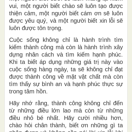
vui, một người biết chào sẽ luôn tạo được
thiện cảm, một người biết cám ơn sẽ luôn
được yêu quý, và một người biết xin lỗi sẽ
luôn được tôn trọng.
Cuộc sống không chỉ là hành trình tìm
kiếm thành công mà còn là hành trình xây
dựng nhân cách và tìm kiếm hạnh phúc.
Khi ta biết áp dụng những giá trị này vào
cuộc sống hàng ngày, ta sẽ không chỉ đạt
được thành công về mặt vật chất mà còn
tìm thấy sự bình an và hạnh phúc thực sự
trong tâm hồn.
Hãy nhớ rằng, thành công không chỉ đến
từ những điều lớn lao mà còn từ những
điều nhỏ bé nhất. Hãy cười nhiều hơn,
chào hỏi chân thành, biết ơn những gì ta