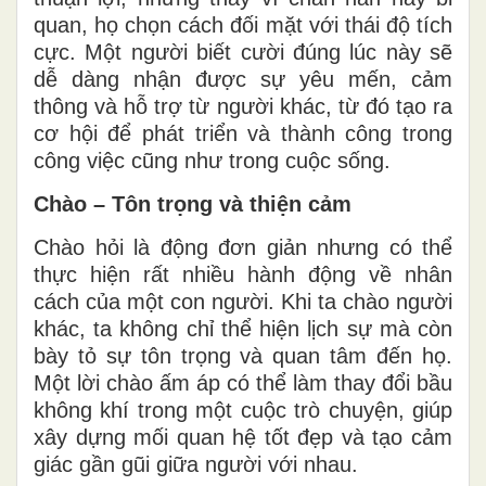
quan, họ chọn cách đối mặt với thái độ tích
cực. Một người biết cười đúng lúc này sẽ
dễ dàng nhận được sự yêu mến, cảm
thông và hỗ trợ từ người khác, từ đó tạo ra
cơ hội để phát triển và thành công trong
công việc cũng như trong cuộc sống.
Chào – Tôn trọng và thiện cảm
Chào hỏi là động đơn giản nhưng có thể
thực hiện rất nhiều hành động về nhân
cách của một con người. Khi ta chào người
khác, ta không chỉ thể hiện lịch sự mà còn
bày tỏ sự tôn trọng và quan tâm đến họ.
Một lời chào ấm áp có thể làm thay đổi bầu
không khí trong một cuộc trò chuyện, giúp
xây dựng mối quan hệ tốt đẹp và tạo cảm
giác gần gũi giữa người với nhau.