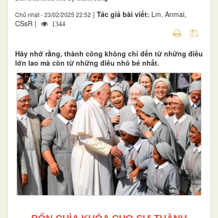
|
Tác giả bài viết:
Lm. Anmai,
Chủ nhật - 23/02/2025 22:52
CSsR |
1344
Hãy nhớ rằng, thành công không chỉ đến từ những điều
lớn lao mà còn từ những điều nhỏ bé nhất.