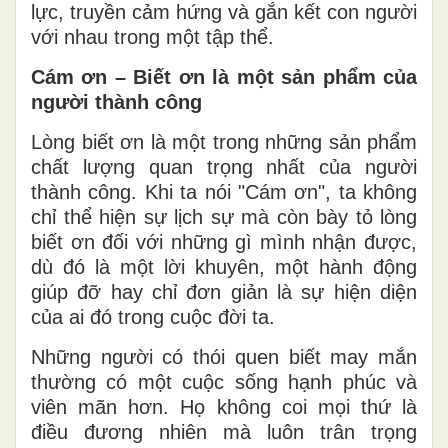
lực, truyền cảm hứng và gắn kết con người
với nhau trong một tập thể.
Cám ơn – Biết ơn là một sản phẩm của
người thành công
Lòng biết ơn là một trong những sản phẩm
chất lượng quan trọng nhất của người
thành công. Khi ta nói "Cám ơn", ta không
chỉ thể hiện sự lịch sự mà còn bày tỏ lòng
biết ơn đối với những gì mình nhận được,
dù đó là một lời khuyên, một hành động
giúp đỡ hay chỉ đơn giản là sự hiện diện
của ai đó trong cuộc đời ta.
Những người có thói quen biết may mắn
thường có một cuộc sống hạnh phúc và
viên mãn hơn. Họ không coi mọi thứ là
điều đương nhiên mà luôn trân trọng