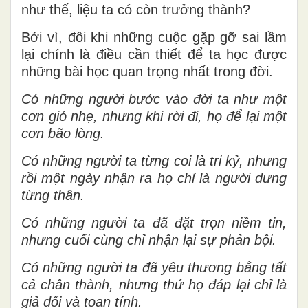
như thế, liệu ta có còn trưởng thành?
Bởi vì, đôi khi những cuộc gặp gỡ sai lầm
lại chính là điều cần thiết để ta học được
những bài học quan trọng nhất trong đời.
Có những người bước vào đời ta như một
cơn gió nhẹ, nhưng khi rời đi, họ để lại một
cơn bão lòng.
Có những người ta từng coi là tri kỷ, nhưng
rồi một ngày nhận ra họ chỉ là người dưng
từng thân.
Có những người ta đã đặt trọn niềm tin,
nhưng cuối cùng chỉ nhận lại sự phản bội.
Có những người ta đã yêu thương bằng tất
cả chân thành, nhưng thứ họ đáp lại chỉ là
giả dối và toan tính.