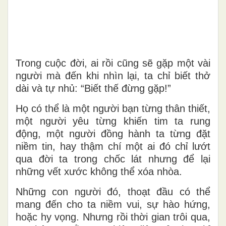
Trong cuộc đời, ai rồi cũng sẽ gặp một vài
người mà đến khi nhìn lại, ta chỉ biết thở
dài và tự nhủ: “Biết thế đừng gặp!”
Họ có thể là một người bạn từng thân thiết,
một người yêu từng khiến tim ta rung
động, một người đồng hành ta từng đặt
niềm tin, hay thậm chí một ai đó chỉ lướt
qua đời ta trong chốc lát nhưng để lại
những vết xước không thể xóa nhòa.
Những con người đó, thoạt đầu có thể
mang đến cho ta niềm vui, sự hào hứng,
hoặc hy vọng. Nhưng rồi thời gian trôi qua,