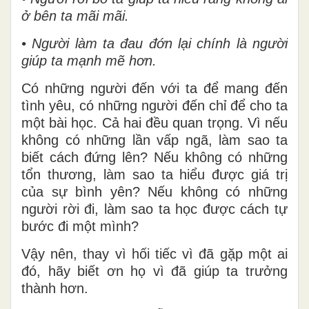
ở bên ta mãi mãi.
• Người làm ta đau đớn lại chính là người
giúp ta mạnh mẽ hơn.
Có những người đến với ta để mang đến
tình yêu, có những người đến chỉ để cho ta
một bài học. Cả hai đều quan trọng. Vì nếu
không có những lần vấp ngã, làm sao ta
biết cách đứng lên? Nếu không có những
tổn thương, làm sao ta hiểu được giá trị
của sự bình yên? Nếu không có những
người rời đi, làm sao ta học được cách tự
bước đi một mình?
Vậy nên, thay vì hối tiếc vì đã gặp một ai
đó, hãy biết ơn họ vì đã giúp ta trưởng
thành hơn.