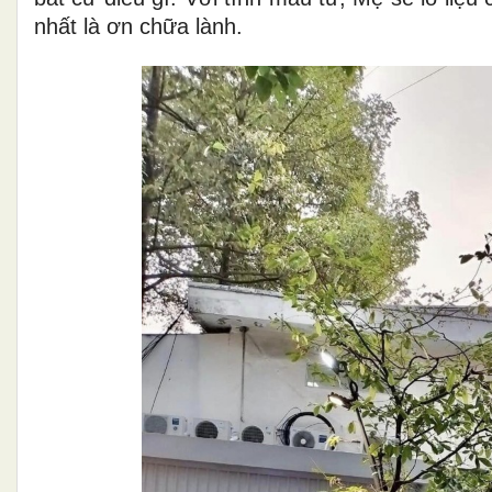
nhất là ơn chữa lành.