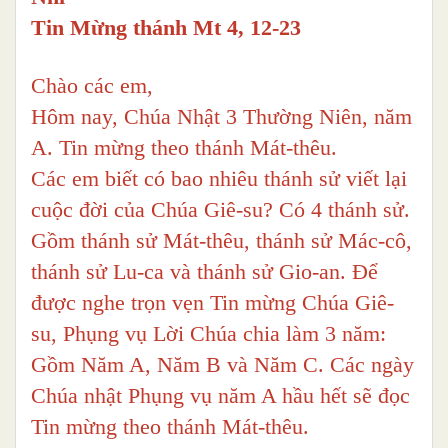
Tin Mừng thánh Mt 4, 12-23
Chào các em,
Hôm nay, Chúa Nhật 3 Thường Niên, năm
A. Tin mừng theo thánh Mát-thêu.
Các em biết có bao nhiêu thánh sử viết lại
cuộc đời của Chúa Giê-su? Có 4 thánh sử.
Gồm thánh sử Mát-thêu, thánh sử Mác-cô,
thánh sử Lu-ca và thánh sử Gio-an. Để
được nghe trọn vẹn Tin mừng Chúa Giê-
su, Phụng vụ Lời Chúa chia làm 3 năm:
Gồm Năm A, Năm B và Năm C. Các ngày
Chúa nhật Phụng vụ năm A hầu hết sẽ đọc
Tin mừng theo thánh Mát-thêu.