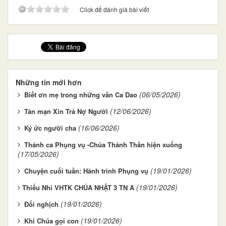
Click để đánh giá bài viết
Những tin mới hơn
(06/05/2026)
Biết ơn mẹ trong những vần Ca Dao
(12/06/2026)
Tản mạn Xin Trả Nợ Người
(16/06/2026)
Ký ức người cha
Thánh ca Phụng vụ -Chúa Thánh Thần hiện xuống
(17/05/2026)
(19/01/2026)
Chuyện cuối tuần: Hành trình Phụng vụ
(19/01/2026)
​​​​​​​Thiếu Nhi VHTK CHÚA NHẬT 3 TN A
(19/01/2026)
Đối nghịch
(19/01/2026)
Khi Chúa gọi con