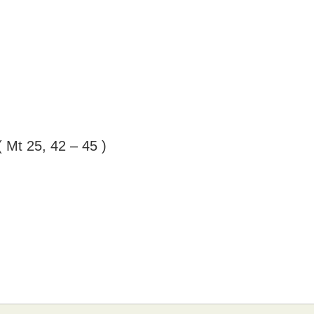
 Mt 25, 42 – 45 )