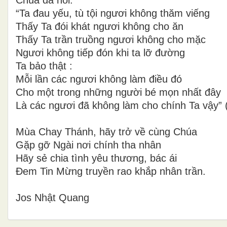
“Ta đau yếu, tù tội ngươi không thăm viếng
Thấy Ta đói khát ngươi không cho ăn
Thấy Ta trần truồng ngươi không cho mặc
Ngươi không tiếp đón khi ta lỡ đường
Ta bảo thật :
Mỗi lần các ngươi không làm điều đó
Cho một trong những người bé mọn nhất đây
Là các ngươi đã không làm cho chính Ta vậy” (
Mùa Chay Thánh, hãy trở về cùng Chúa
Gặp gỡ Ngài nơi chính tha nhân
Hãy sẻ chia tình yêu thương, bác ái
Đem Tin Mừng truyền rao khắp nhân trần.
Jos Nhật Quang