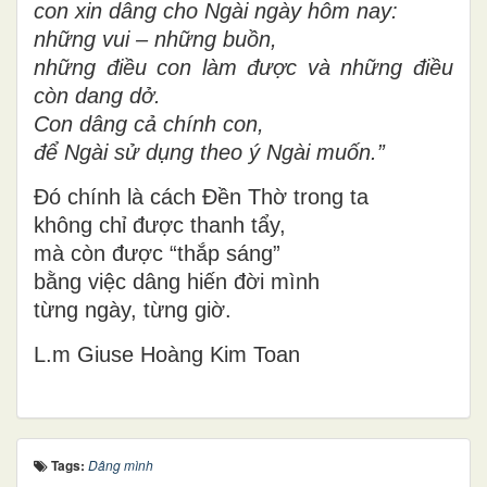
con xin dâng cho Ngài ngày hôm nay:
những vui – những buồn,
những điều con làm được và những điều
còn dang dở.
Con dâng cả chính con,
để Ngài sử dụng theo ý Ngài muốn.”
Đó chính là cách Đền Thờ trong ta
không chỉ được thanh tẩy,
mà còn được “thắp sáng”
bằng việc dâng hiến đời mình
từng ngày, từng giờ.
L.m Giuse Hoàng Kim Toan
Tags:
Dâng mình