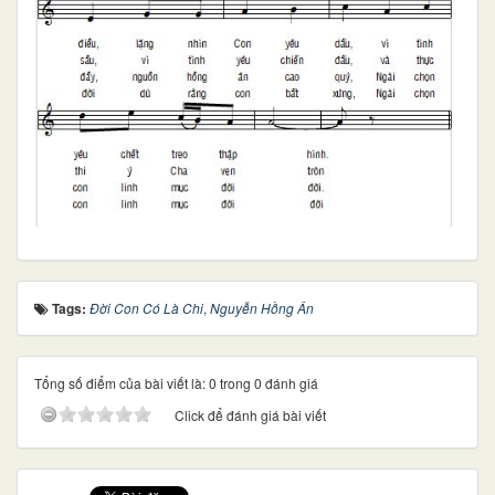
Tags:
Đời Con Có Là Chi
,
Nguyễn Hồng Ân
Tổng số điểm của bài viết là: 0 trong 0 đánh giá
Click để đánh giá bài viết