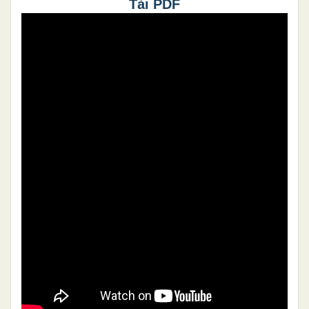
Tải PDF