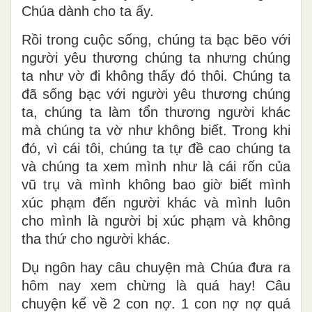
Chúa dành cho ta ấy.
Rồi trong cuộc sống, chúng ta bạc bẽo với
người yêu thương chúng ta nhưng chúng
ta như vờ đi không thấy đó thôi. Chúng ta
đã sống bạc với người yêu thương chúng
ta, chúng ta làm tổn thương người khác
mà chúng ta vờ như không biết. Trong khi
đó, vì cái tôi, chúng ta tự đề cao chúng ta
và chúng ta xem mình như là cái rốn của
vũ trụ và mình không bao giờ biết mình
xúc phạm đến người khác và mình luôn
cho mình là người bị xúc phạm và không
tha thứ cho người khác.
Dụ ngôn hay câu chuyện mà Chúa đưa ra
hôm nay xem chừng là quá hay! Câu
chuyện kể về 2 con nợ. 1 con nợ nợ quá