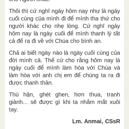
Thôi thì cứ nghĩ ngày hôm nay như là ngày
cuối cùng của mình đi để mình tha thứ cho
người khác cho nhẹ lòng. Cứ nghĩ ngày
hôm nay là ngày cuối để mình thanh lý tất
cả để ra đi về với Chúa cho bình an.
Chả ai biết ngày nào là ngày cuối cùng của
đời mình cả. Thế cứ cho rằng hôm nay là
ngày cuối để mình làm hòa với Chúa và
làm hòa với anh chị em để chúng ta ra đi
được thanh thản.
Thù hận, ghét ghen, hơn thua, tranh
giành... sẽ được gì khi ta nhắm mắt xuôi
tay.
Lm. Anmai, CSsR