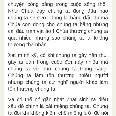
chuyện công bằng trong cuộc sống thôi.
Như Chúa dạy chúng ta đong đấu nào
chúng ta sẽ được đong lại bằng đấu đó mà
Chúa con đong cho chúng ta bằng những
cái đấu tràn vạt áo ! Chúa thương chúng ta
quá nhiều nhưng sao chúng ta lại không
thương tha nhân.
Xét mình kỹ, có khi chúng ta gây hận thù,
gây ai oán trong cuộc đời này nhiều mà
chúng ta vờ như chúng ta trong sáng.
Chúng ta làm tổn thương nhiều người
nhưng chúng ta cứ nghĩ người khác làm
tổn thương chúng ta.
Vạ có thể nó gần nhất phát sinh ra điều
xấu đó chính là cái miệng chúng ta. Chúng
ta đôi khi không kiềm chế miệng lưỡi để nói