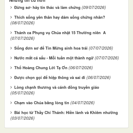
(09/07/2026)
Đừng sơ- hãy tín thác và làm chứng
Thích sống yên thân hay dám sống chứng nhân?
(08/07/2026)
Thánh ca Phụng vụ Chúa nhật 15 Thường niên A
(07/07/2026)
(07/07/2026)
Sống đơn sơ để Tin Mừng sinh hoa trái
(07/07/2026)
Nước mắt cá sấu - Mỗi tuần một thành ngữ
(06/07/2026)
Thổ Hoàng Chung Lời Tạ Ơn
(06/07/2026)
Được chọn gọi để hiệp thông và sai đi
Lòng chạnh thương và cánh đồng truyền giáo
(05/07/2026)
(04/07/2026)
Chạm vào Chúa bằng lòng tin
Bài học từ Thầy Chí Thánh: Hiền lành và Khiêm nhường
(03/07/2026)