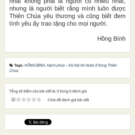
nhất không phải là người có nhiều nhất,
nhưng là người biết rằng mình luôn được
Thiên Chúa yêu thương và cũng biết đem
tình yêu ấy trao tặng cho mọi người.
Hồng Bính
Tags:
HỒNG BÍNH
,
Hạnh phúc – khi trái tim được ở trong Thiên
Chúa
Tổng số điểm của bài viết là: 0 trong 0 đánh giá
Click để đánh giá bài viết