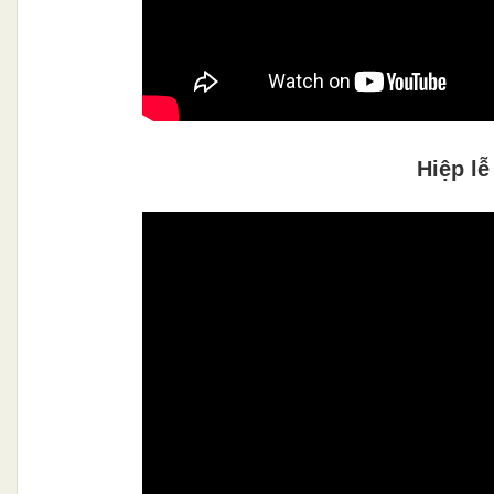
Hiệp lễ