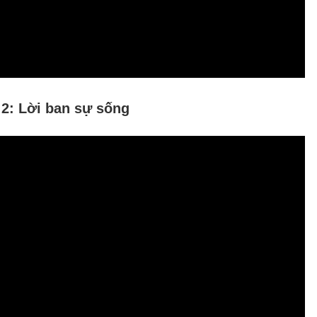
 2: Lời ban sự sống