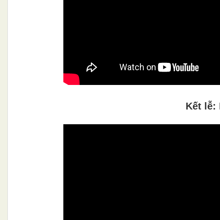
Kết lễ