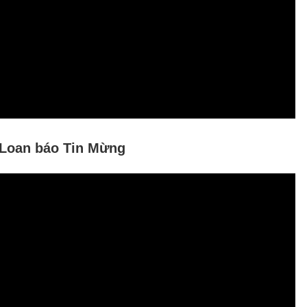
: Loan báo Tin Mừng