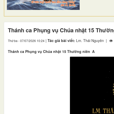
Thánh ca Phụng vụ Chúa nhật 15 Thườn
|
Tác giả bài viết:
Lm. Thái Nguyên |
Thứ ba - 07/07/2026 10:24
Thánh ca Phụng vụ Chúa nhật 15 Thường niên A