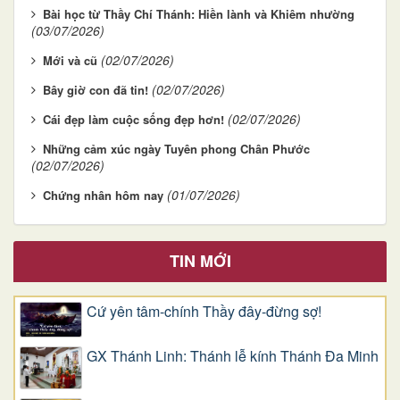
Bài học từ Thầy Chí Thánh: Hiền lành và Khiêm nhường
(03/07/2026)
(02/07/2026)
Mới và cũ
(02/07/2026)
Bây giờ con đã tin!
(02/07/2026)
Cái đẹp làm cuộc sống đẹp hơn!
Những cảm xúc ngày Tuyên phong Chân Phước
(02/07/2026)
(01/07/2026)
Chứng nhân hôm nay
TIN MỚI
Cứ yên tâm-chính Thầy đây-đừng sợ!
GX Thánh Linh: Thánh lễ kính Thánh Đa Minh