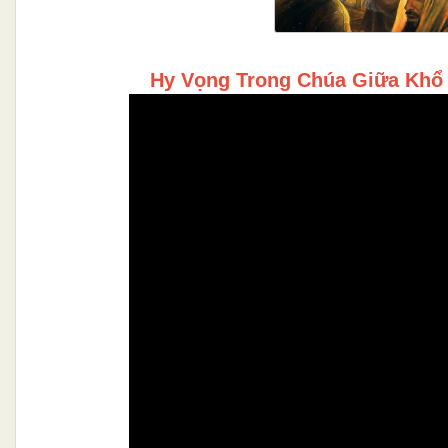
Hy Vọng Trong Chúa Giữa Khổ 