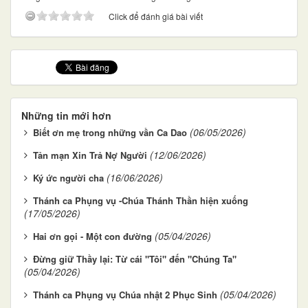
Click để đánh giá bài viết
Những tin mới hơn
(06/05/2026)
Biết ơn mẹ trong những vần Ca Dao
(12/06/2026)
Tản mạn Xin Trả Nợ Người
(16/06/2026)
Ký ức người cha
Thánh ca Phụng vụ -Chúa Thánh Thần hiện xuống
(17/05/2026)
(05/04/2026)
Hai ơn gọi - Một con đường
Đừng giữ Thầy lại: Từ cái "Tôi" đến "Chúng Ta"
(05/04/2026)
(05/04/2026)
Thánh ca Phụng vụ Chúa nhật 2 Phục Sinh