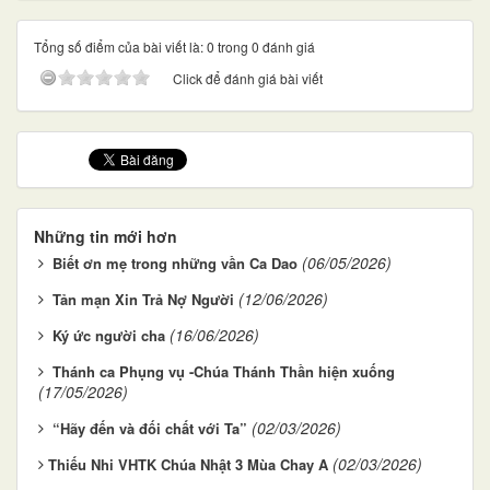
Tổng số điểm của bài viết là: 0 trong 0 đánh giá
Click để đánh giá bài viết
Những tin mới hơn
(06/05/2026)
Biết ơn mẹ trong những vần Ca Dao
(12/06/2026)
Tản mạn Xin Trả Nợ Người
(16/06/2026)
Ký ức người cha
Thánh ca Phụng vụ -Chúa Thánh Thần hiện xuống
(17/05/2026)
(02/03/2026)
“Hãy đến và đối chất với Ta”
(02/03/2026)
​​​​​​​Thiếu Nhi VHTK Chúa Nhật 3 Mùa Chay A