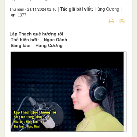
|
Tác giả bài viết:
Hùng Cương |
Thứ năm - 21/11/2024 02:16
1377
Lập Thạch quê hương tôi
Thể hiện bởi: Ngọc Oánh
Sáng tác: Hùng Cương