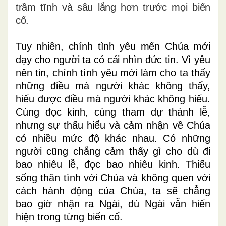
trầm tĩnh và sâu lắng hơn trước mọi biến
cố.
Tuy nhiên, chính tình yêu mến Chúa mới
dạy cho người ta có cái nhìn đức tin
. Vì yêu
nên tin, chính tình yêu mới làm cho ta thấy
những điều mà người khác không thấy,
hiểu được điều mà người khác không hiểu.
Cùng đọc kinh, cùng tham dự thánh lễ,
nhưng sự thấu hiểu và cảm nhận về Chúa
có nhiều mức độ khác nhau. Có những
người cũng chẳng cảm thấy gì cho dù đi
bao nhiêu lễ, đọc bao nhiêu kinh. Thiếu
sống thân tình với Chúa và không quen với
cách hành động của Chúa, ta sẽ chẳng
bao giờ nhận ra Ngài, dù Ngài vẫn hiển
hiện trong từng biến cố.