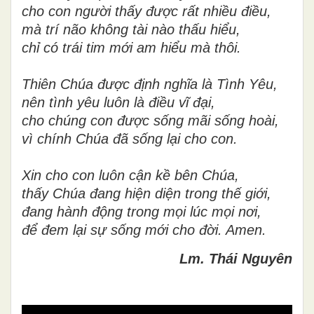
cho con người thấy được rất nhiều điều,
mà trí não không tài nào thấu hiểu,
chỉ có trái tim mới am hiểu mà thôi.
Thiên Chúa được định nghĩa là Tình Yêu,
nên tình yêu luôn là điều vĩ đại,
cho chúng con được sống mãi sống hoài,
vì chính Chúa đã sống lại cho con.
Xin cho con luôn cận kề bên Chúa,
thấy Chúa đang hiện diện trong thế giới,
đang hành động trong mọi lúc mọi nơi,
để đem lại sự sống mới cho đời. Amen.
Lm. Thái Nguyên