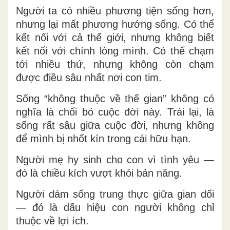
Người ta có nhiều phương tiện sống hơn,
nhưng lại mất phương hướng sống. Có thể
kết nối với cả thế giới, nhưng không biết
kết nối với chính lòng mình. Có thể chạm
tới nhiều thứ, nhưng không còn chạm
được điều sâu nhất nơi con tim.
Sống “không thuộc về thế gian” không có
nghĩa là chối bỏ cuộc đời này. Trái lại, là
sống rất sâu giữa cuộc đời, nhưng không
để mình bị nhốt kín trong cái hữu hạn.
Người mẹ hy sinh cho con vì tình yêu —
đó là chiều kích vượt khỏi bản năng.
Người dám sống trung thực giữa gian dối
— đó là dấu hiệu con người không chỉ
thuộc về lợi ích.