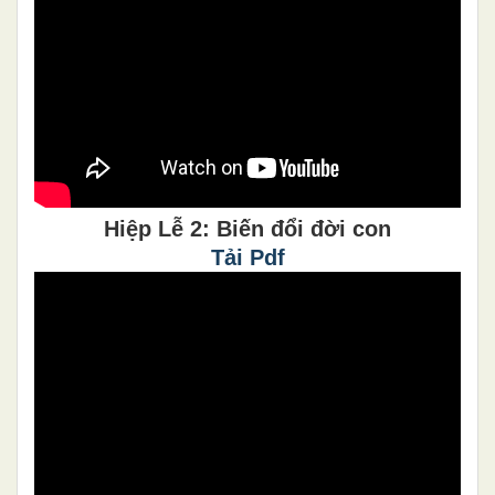
Hiệp Lễ 2: Biến đổi đời con
Tải Pdf