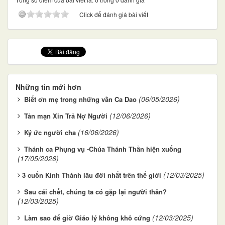
Click để đánh giá bài viết
Những tin mới hơn
(06/05/2026)
Biết ơn mẹ trong những vần Ca Dao
(12/06/2026)
Tản mạn Xin Trả Nợ Người
(16/06/2026)
Ký ức người cha
Thánh ca Phụng vụ -Chúa Thánh Thần hiện xuống
(17/05/2026)
(12/03/2025)
​​​​​​​3 cuốn Kinh Thánh lâu đời nhất trên thế giới
Sau cái chết, chúng ta có gặp lại người thân?
(12/03/2025)
(12/03/2025)
Làm sao để giờ Giáo lý không khô cứng