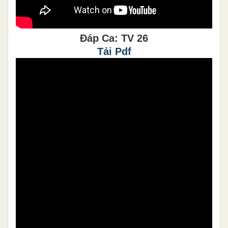
Đáp Ca: TV 26
Tải Pdf