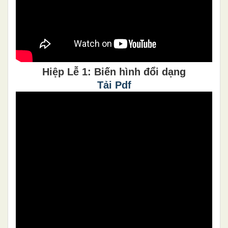
Hiệp Lễ 1: Biến hình đổi dạng
Tải Pdf