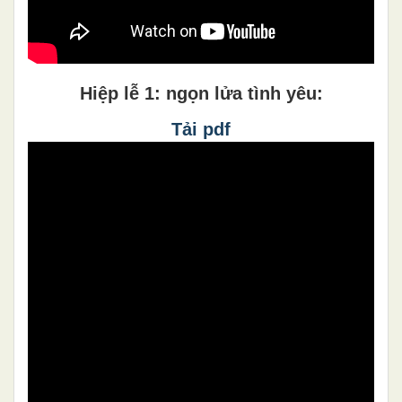
Hiệp lễ 1: ngọn lửa tình yêu:
Tải pdf