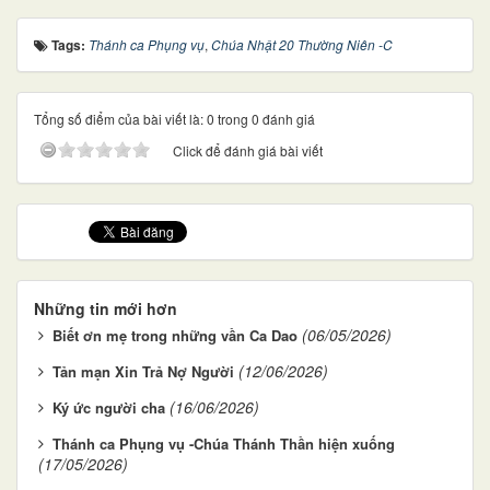
Tags:
Thánh ca Phụng vụ
,
Chúa Nhật 20 Thường Niên -C
Tổng số điểm của bài viết là: 0 trong 0 đánh giá
Click để đánh giá bài viết
Những tin mới hơn
(06/05/2026)
Biết ơn mẹ trong những vần Ca Dao
(12/06/2026)
Tản mạn Xin Trả Nợ Người
(16/06/2026)
Ký ức người cha
Thánh ca Phụng vụ -Chúa Thánh Thần hiện xuống
(17/05/2026)