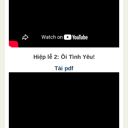
Hiệp lễ 2: Ôi Tình Yêu!
Tải pdf