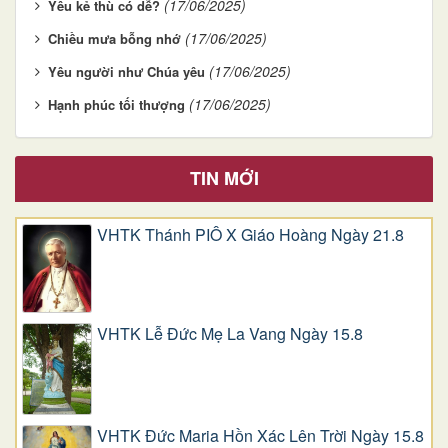
(17/06/2025)
Yêu kẻ thù có dễ?
(17/06/2025)
Chiều mưa bỗng nhớ
(17/06/2025)
Yêu người như Chúa yêu
(17/06/2025)
Hạnh phúc tối thượng
TIN MỚI
VHTK Thánh PIÔ X Giáo Hoàng Ngày 21.8
VHTK Lễ Đức Mẹ La Vang Ngày 15.8
VHTK Đức Maria Hồn Xác Lên Trời Ngày 15.8