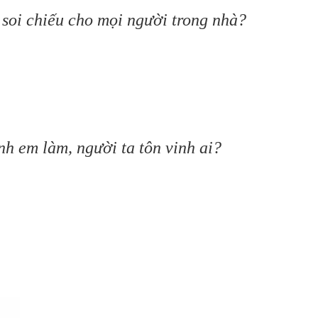
 soi chiếu cho mọi người trong nhà?
nh em làm, người ta tôn vinh ai?