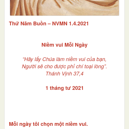
Thứ Năm Buồn – NVMN 1.4.2021
Niềm vui Mỗi Ngày
“Hãy lấy Chúa làm niềm vui của bạn,
Người sẽ cho được phỉ chí toại lòng”.
Thánh Vịnh 37,4
1 tháng tư 2021
Mỗi ngày tôi chọn một niềm vui.