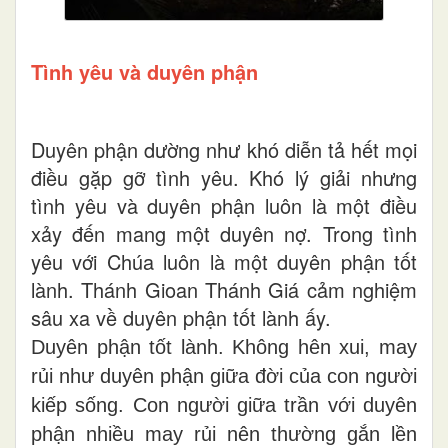
Tình yêu và duyên phận
Duyên phận dường như khó diễn tả hết mọi
điều gặp gỡ tình yêu. Khó lý giải nhưng
tình yêu và duyên phận luôn là một điều
xảy đến mang một duyên nợ. Trong tình
yêu với Chúa luôn là một duyên phận tốt
lành. Thánh Gioan Thánh Giá cảm nghiệm
sâu xa về duyên phận tốt lành ấy.
Duyên phận tốt lành. Không hên xui, may
rủi như duyên phận giữa đời của con người
kiếp sống. Con người giữa trần với duyên
phận nhiều may rủi nên thường gắn lền