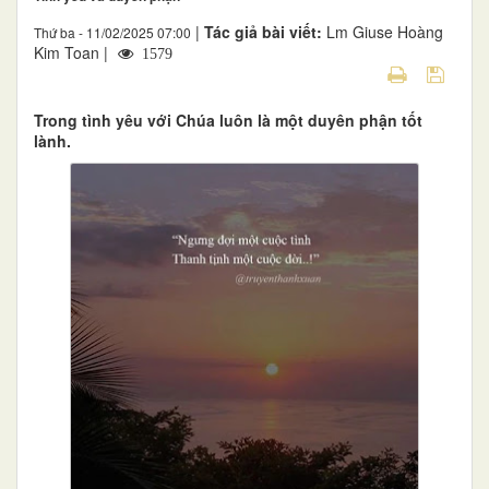
|
Tác giả bài viết:
Lm Giuse Hoàng
Thứ ba - 11/02/2025 07:00
Kim Toan |
1579
Trong tình yêu với Chúa luôn là một duyên phận tốt
lành.