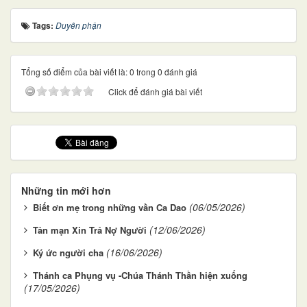
Tags:
Duyên phận
Tổng số điểm của bài viết là: 0 trong 0 đánh giá
Click để đánh giá bài viết
Những tin mới hơn
(06/05/2026)
Biết ơn mẹ trong những vần Ca Dao
(12/06/2026)
Tản mạn Xin Trả Nợ Người
(16/06/2026)
Ký ức người cha
Thánh ca Phụng vụ -Chúa Thánh Thần hiện xuống
(17/05/2026)