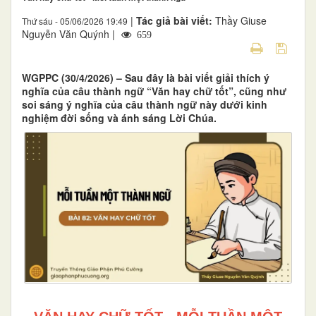
|
Tác giả bài viết:
Thầy Giuse
Thứ sáu - 05/06/2026 19:49
Nguyễn Văn Quýnh |
659
WGPPC (30/4/2026) – Sau đây là bài viết giải thích ý
nghĩa của câu thành ngữ “Văn hay chữ tốt”, cũng như
soi sáng ý nghĩa của câu thành ngữ này dưới kinh
nghiệm đời sống và ánh sáng Lời Chúa.