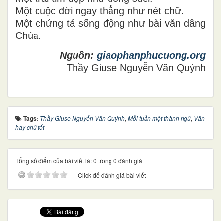
Một cuộc đời ngay thẳng như nét chữ.
Một chứng tá sống động như bài văn dâng
Chúa.
Nguồn:
giaophanphucuong.org
Thầy Giuse Nguyễn Văn Quýnh
Tags:
Thầy Giuse Nguyễn Văn Quýnh
,
Mỗi tuần một thành ngữ
,
Văn
hay chữ tốt
Tổng số điểm của bài viết là: 0 trong 0 đánh giá
Click để đánh giá bài viết