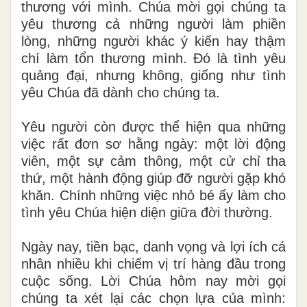
thương với mình. Chúa mời gọi chúng ta
yêu thương cả những người làm phiền
lòng, những người khác ý kiến hay thậm
chí làm tổn thương mình. Đó là tình yêu
quảng đại, nhưng không, giống như tình
yêu Chúa đã dành cho chúng ta.
Yêu người còn được thể hiện qua những
việc rất đơn sơ hằng ngày: một lời động
viên, một sự cảm thông, một cử chỉ tha
thứ, một hành động giúp đỡ người gặp khó
khăn. Chính những việc nhỏ bé ấy làm cho
tình yêu Chúa hiện diện giữa đời thường.
Ngày nay, tiền bạc, danh vọng và lợi ích cá
nhân nhiều khi chiếm vị trí hàng đầu trong
cuộc sống. Lời Chúa hôm nay mời gọi
chúng ta xét lại các chọn lựa của mình: