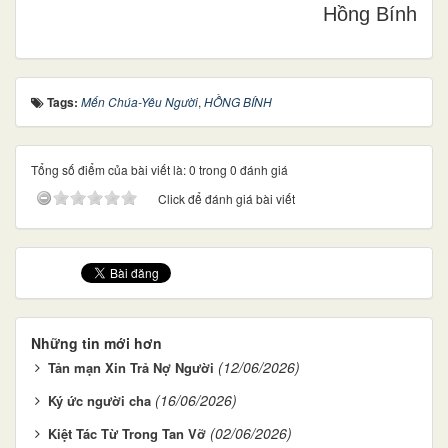
Hồng Bính
Tags:
Mến Chúa-Yêu Người
,
HỒNG BÍNH
Tổng số điểm của bài viết là: 0 trong 0 đánh giá
Click để đánh giá bài viết
Những tin mới hơn
(12/06/2026)
Tản mạn Xin Trả Nợ Người
(16/06/2026)
Ký ức người cha
(02/06/2026)
Kiệt Tác Từ Trong Tan Vỡ