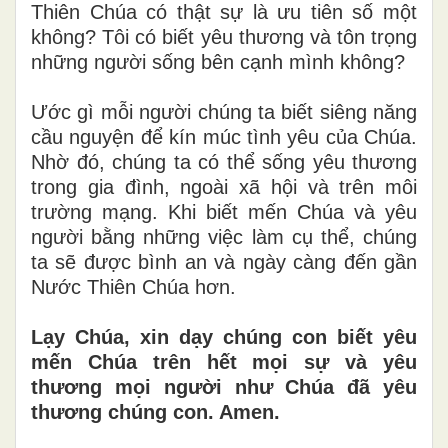
Thiên Chúa có thật sự là ưu tiên số một
không? Tôi có biết yêu thương và tôn trọng
những người sống bên cạnh mình không?
Ước gì mỗi người chúng ta biết siêng năng
cầu nguyện để kín múc tình yêu của Chúa.
Nhờ đó, chúng ta có thể sống yêu thương
trong gia đình, ngoài xã hội và trên môi
trường mạng. Khi biết mến Chúa và yêu
người bằng những việc làm cụ thể, chúng
ta sẽ được bình an và ngày càng đến gần
Nước Thiên Chúa hơn.
Lạy Chúa, xin dạy chúng con biết yêu
mến Chúa trên hết mọi sự và yêu
thương mọi người như Chúa đã yêu
thương chúng con. Amen.