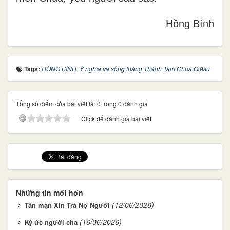
Hồng Bính
Tags:
HỒNG BÍNH
,
Ý nghĩa và sống tháng Thánh Tâm Chúa Giêsu
Tổng số điểm của bài viết là: 0 trong 0 đánh giá
Click để đánh giá bài viết
Những tin mới hơn
(12/06/2026)
Tản mạn Xin Trả Nợ Người
(16/06/2026)
Ký ức người cha