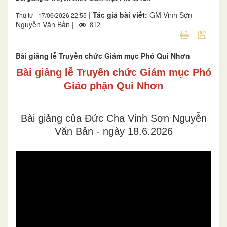
|
Tác giả bài viết:
GM Vinh Sơn
Thứ tư - 17/06/2026 22:55
Nguyễn Văn Bản |
812
Bài giảng lễ Truyền chức Giám mục Phó Qui Nhơn
Bài giảng lễ Truyền chức Giám mục Phó
Giáo phận Qui Nhơn
Bài giảng của Đức Cha Vinh Sơn Nguyễn
Văn Bản - ngày 18.6.2026