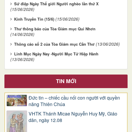
Sứ điệp Ngày Thế giới Người nghèo lần thứ X
(15/06/2026)
(15/06/2026)
Kinh Truyền Tin (15/6)
Thư thông báo của Tòa Giám mục Qui Nhơn
(14/06/2026)
(13/06/2026)
Thông cáo số 2 của Tòa Giám mục Cần Thơ
Linh Mục Ngày Nay -Người Mục Tử Hiệp Hành
(13/06/2026)
TIN MỚI
Đức tin – chiếc cầu nối con người với quyền
năng Thiên Chúa
VHTK Thánh Micae Nguyễn Huy Mỹ, Giáo
dân, ngày 12.08