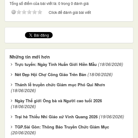
Tổng số điểm của bài viết là: 0 trong 0 đánh giá
Click để đánh giá bài viết
Những tin mới hơn
(18/06/2026)
Trực tuyến: Ngày Tĩnh Huấn Giới Hiền Mẫu
(18/06/2026)
Nét Đẹp Hội Chợ Công Giáo Trên Bản
Thánh lễ truyền chức Giám mục Phó Qui Nhơn
(18/06/2026)
Ngày Thế giới Ông bà và Người cao tuổi 2026
(18/06/2026)
(19/06/2026)
Trại hè Thiếu Nhi Giáo xứ Vinh Quang 2026
TGP.Sài Gòn: Thông Báo Truyền Chức Giám Mục
(20/06/2026)