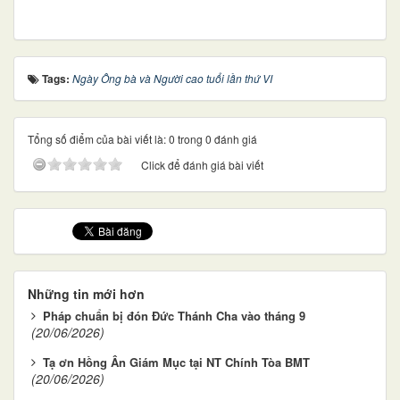
Tags:
Ngày Ông bà và Người cao tuổi lần thứ VI
Tổng số điểm của bài viết là: 0 trong 0 đánh giá
Click để đánh giá bài viết
Những tin mới hơn
Pháp chuẩn bị đón Đức Thánh Cha vào tháng 9
(20/06/2026)
Tạ ơn Hồng Ân Giám Mục tại NT Chính Tòa BMT
(20/06/2026)