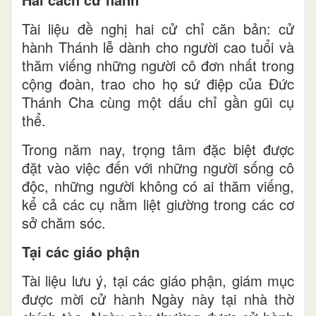
Tài liệu đề nghị hai cử chỉ căn bản: cử
hành Thánh lễ dành cho người cao tuổi và
thăm viếng những người cô đơn nhất trong
cộng đoàn, trao cho họ sứ điệp của Đức
Thánh Cha cùng một dấu chỉ gần gũi cụ
thể.
Trong năm nay, trọng tâm đặc biệt được
đặt vào việc đến với những người sống cô
độc, những người không có ai thăm viếng,
kể cả các cụ nằm liệt giường trong các cơ
sở chăm sóc.
Tại các giáo phận
Tài liệu lưu ý, tại các giáo phận, giám mục
được mời cử hành Ngày này tại nhà thờ