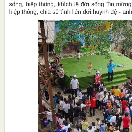
sống, hiệp thông, khích lệ đời sống Tin mừng
hiệp thông, chia sẻ tình liên đới huynh đệ - 