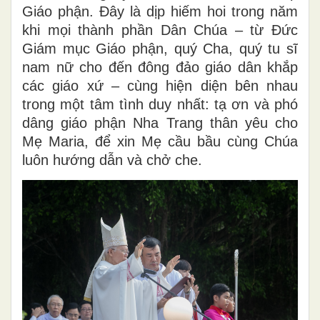
Giáo phận. Đây là dịp hiếm hoi trong năm
khi mọi thành phần Dân Chúa – từ Đức
Giám mục Giáo phận, quý Cha, quý tu sĩ
nam nữ cho đến đông đảo giáo dân khắp
các giáo xứ – cùng hiện diện bên nhau
trong một tâm tình duy nhất: tạ ơn và phó
dâng giáo phận Nha Trang thân yêu cho
Mẹ Maria, để xin Mẹ cầu bầu cùng Chúa
luôn hướng dẫn và chở che.