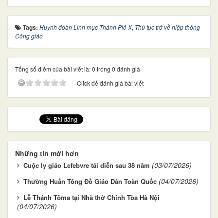
Tags:
Huynh đoàn Linh mục Thánh Piô X
,
Thủ tục trở về hiệp thông
Công giáo
Tổng số điểm của bài viết là: 0 trong 0 đánh giá
Click để đánh giá bài viết
Những tin mới hơn
(03/07/2026)
Cuộc ly giáo Lefebvre tái diễn sau 38 năm
(04/07/2026)
Thường Huấn Tông Đồ Giáo Dân Toàn Quốc
Lễ Thánh Tôma tại Nhà thờ Chính Tòa Hà Nội
(04/07/2026)