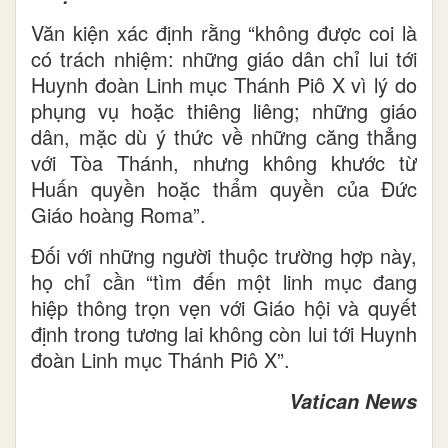
Văn kiện xác định rằng “không được coi là
có trách nhiệm: những giáo dân chỉ lui tới
Huynh đoàn Linh mục Thánh Piô X vì lý do
phụng vụ hoặc thiêng liêng; những giáo
dân, mặc dù ý thức về những căng thẳng
với Tòa Thánh, nhưng không khước từ
Huấn quyền hoặc thẩm quyền của Đức
Giáo hoàng Roma”.
Đối với những người thuộc trường hợp này,
họ chỉ cần “tìm đến một linh mục đang
hiệp thông trọn vẹn với Giáo hội và quyết
định trong tương lai không còn lui tới Huynh
đoàn Linh mục Thánh Piô X”.
Vatican News