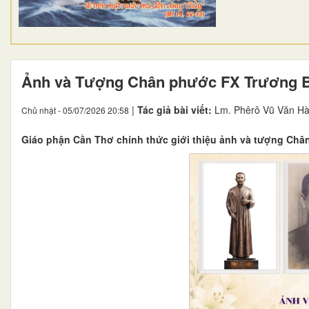
Ảnh và Tượng Chân phước FX Trương 
|
Tác giả bài viết:
Lm. Phêrô Vũ Văn Hà
Chủ nhật - 05/07/2026 20:58
Giáo phận Cần Thơ chính thức giới thiệu ảnh và tượng Châ