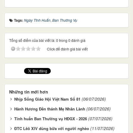
Tags:
Ngày Tĩnh Huấn
,
Ban Thường Vụ
Tổng số điểm của bài viết là: 0 trong 0 đánh giá
Click để đánh giá bài viết
Những tin mới hơn
(06/07/2026)
Nhịp Sống Giáo Hội Việt Nam Số 81
(06/07/2026)
Hành Hương Đền thánh Mẹ Nhân Lành
(07/07/2026)
Tĩnh huấn Ban Thường vụ HĐGX - 2026
(11/07/2026)
ĐTC Lêô XIV dùng bữa với người nghèo