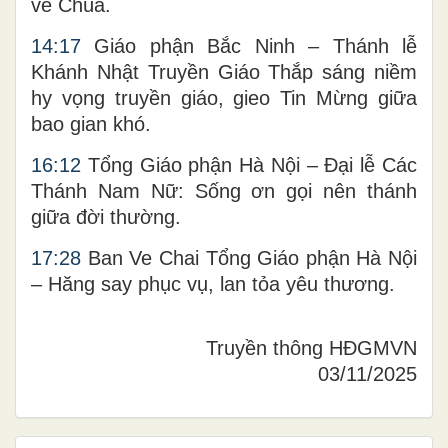
về Chúa.
14:17
Giáo phận Bắc Ninh – Thánh lễ
Khánh Nhật Truyền Giáo Thắp sáng niềm
hy vọng truyền giáo, gieo Tin Mừng giữa
bao gian khó.
16:12
Tổng Giáo phận Hà Nội – Đại lễ Các
Thánh Nam Nữ: Sống ơn gọi nên thánh
giữa đời thường.
17:28
Ban Ve Chai Tổng Giáo phận Hà Nội
– Hăng say phục vụ, lan tỏa yêu thương.
Truyền thông HĐGMVN
03/11/2025