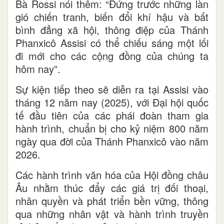
Bà Rossi nói thêm: “Đứng trước những làn
gió chiến tranh, biến đổi khí hậu và bất
bình đẳng xã hội, thông điệp của Thánh
Phanxicô Assisi có thể chiếu sáng một lối
đi mới cho các cộng đồng của chúng ta
hôm nay”.
Sự kiện tiếp theo sẽ diễn ra tại Assisi vào
tháng 12 năm nay (2025), với Đại hội quốc
tế đầu tiên của các phái đoàn tham gia
hành trình, chuẩn bị cho kỷ niệm 800 năm
ngày qua đời của Thánh Phanxicô vào năm
2026.
Các hành trình văn hóa của Hội đồng châu
Âu nhằm thúc đẩy các giá trị đối thoại,
nhân quyền và phát triển bền vững, thông
qua những nhân vật và hành trình truyền