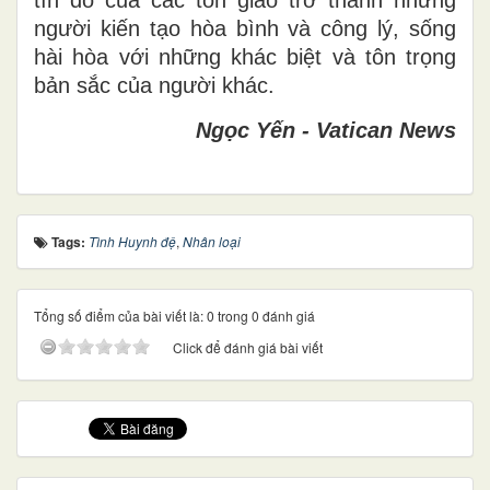
tín đồ của các tôn giáo trở thành những
người kiến tạo hòa bình và công lý, sống
hài hòa với những khác biệt và tôn trọng
bản sắc của người khác.
Ngọc Yến - Vatican News
Tags:
Tình Huynh đệ
,
Nhân loại
Tổng số điểm của bài viết là: 0 trong 0 đánh giá
Click để đánh giá bài viết