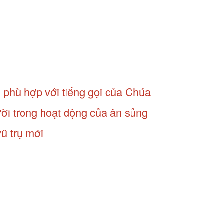
 phù hợp với tiếng gọi của Chúa
ời trong hoạt động của ân sủng
ũ trụ mới