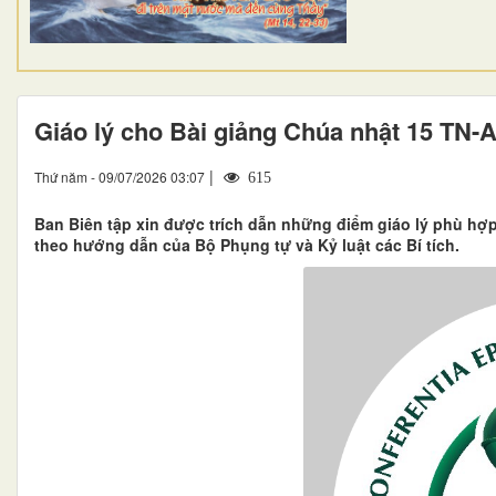
Giáo lý cho Bài giảng Chúa nhật 15 TN-
|
Thứ năm - 09/07/2026 03:07
615
Ban Biên tập xin được trích dẫn những điểm giáo lý phù hợ
theo hướng dẫn của Bộ Phụng tự và Kỷ luật các Bí tích.