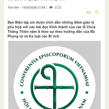
|
Thứ năm - 14/05/2026 21:56
1125
Ban Biên tập xin được trích dẫn những điểm giáo lý
phù hợp với các bài đọc Kinh thánh của các lễ Chúa
Thăng Thiên năm A theo sự theo hướng dẫn của Bộ
Phụng tự và Kỷ luật các Bí tích.