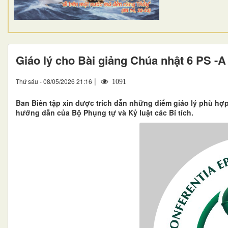
Giáo lý cho Bài giảng Chúa nhật 6 PS -A
|
Thứ sáu - 08/05/2026 21:16
1091
Ban Biên tập xin được trích dẫn những điểm giáo lý phù hợp
hướng dẫn của Bộ Phụng tự và Kỷ luật các Bí tích.