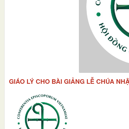
GIÁO LÝ CHO BÀI GIẢNG LỄ CHÚA NHẬ