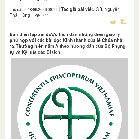
|
Tác giả bài viết:
GB. Nguyễn
Thứ năm - 18/06/2026 08:11
Thái Hùng |
744
Ban Biên tập xin được trích dẫn những điểm giáo lý
phù hợp với các bài đọc Kinh thánh của lễ Chúa nhật
12 Thường niên năm A theo hướng dẫn của Bộ Phụng
tự và Kỷ luật các Bí tích.