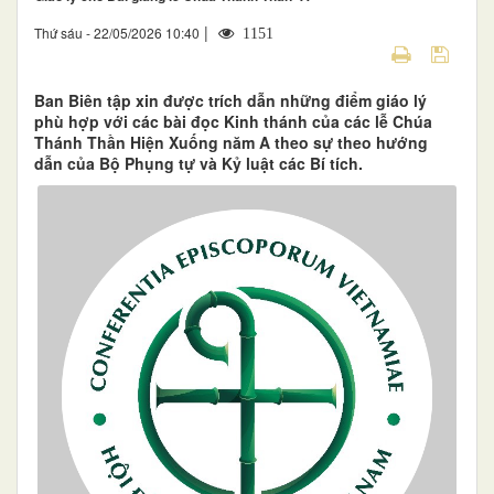
|
Thứ sáu - 22/05/2026 10:40
1151
Ban Biên tập xin được trích dẫn những điểm giáo lý
phù hợp với các bài đọc Kinh thánh của các lễ Chúa
Thánh Thần Hiện Xuống năm A theo sự theo hướng
dẫn của Bộ Phụng tự và Kỷ luật các Bí tích.