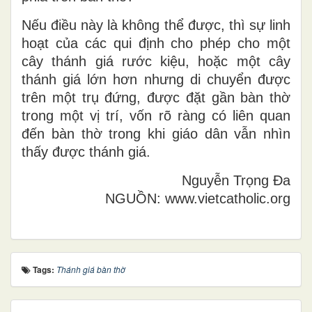
Nếu điều này là không thể được, thì sự linh
hoạt của các qui định cho phép cho một
cây thánh giá rước kiệu, hoặc một cây
thánh giá lớn hơn nhưng di chuyển được
trên một trụ đứng, được đặt gần bàn thờ
trong một vị trí, vốn rõ ràng có liên quan
đến bàn thờ trong khi giáo dân vẫn nhìn
thấy được thánh giá.
Nguyễn Trọng Đa
NGUỒN: www.vietcatholic.org
Tags:
Thánh giá bàn thờ